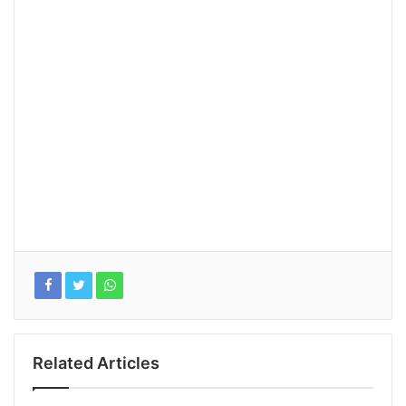
Related Articles