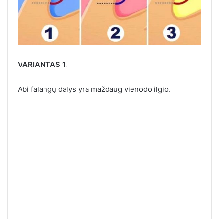
VARIANTAS 1.
Abi falangų dalys yra maždaug vienodo ilgio.