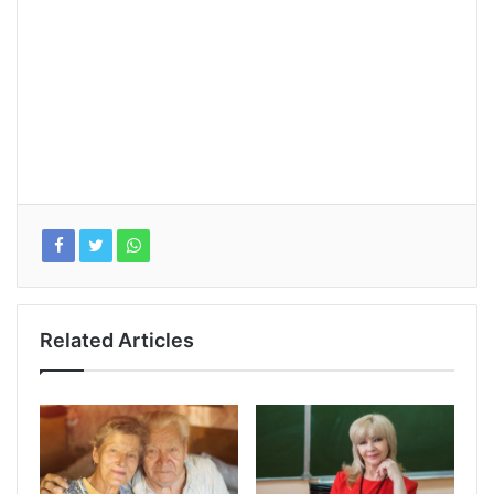
Related Articles