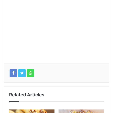
Related Articles