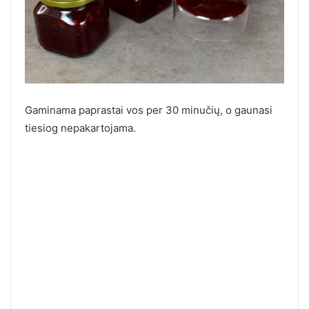
Gaminama paprastai vos per 30 minučių, o gaunasi
tiesiog nepakartojama.