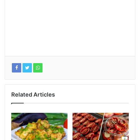
Related Articles