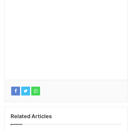
Related Articles