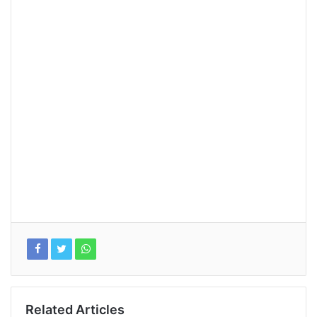
Related Articles