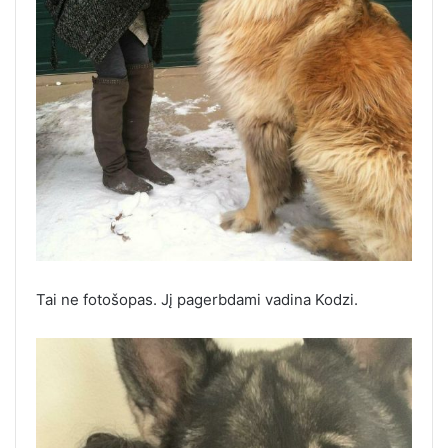
Tai ne fotošopas. Jį pagerbdami vadina Kodzi.