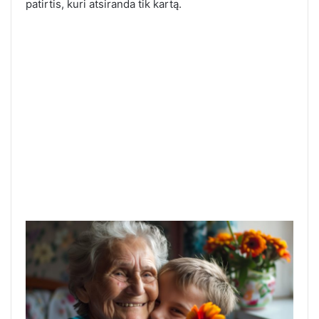
patirtis, kuri atsiranda tik kartą.