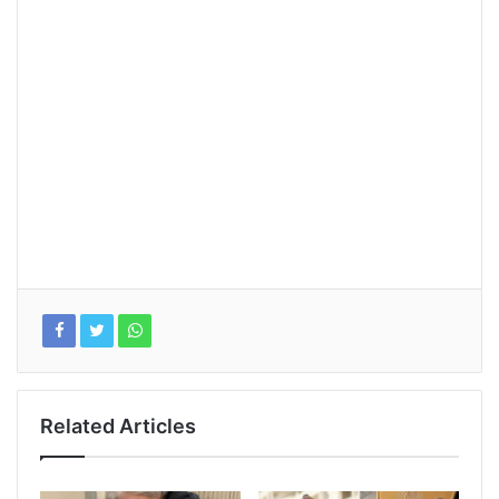
Related Articles