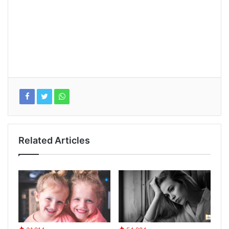
Related Articles