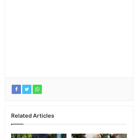
Related Articles