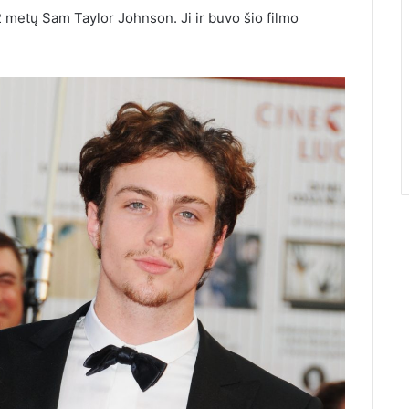
 metų Sam Taylor Johnson. Ji ir buvo šio filmo