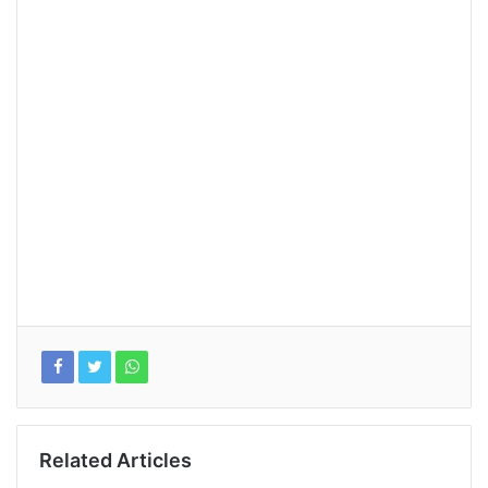
Related Articles