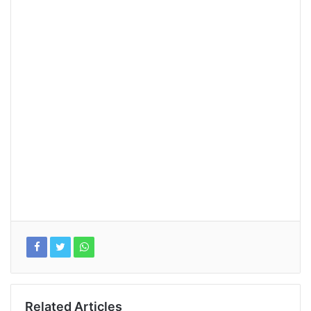
Related Articles