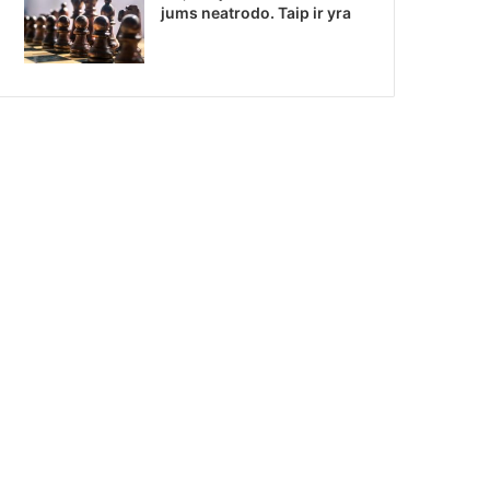
jums neatrodo. Taip ir yra