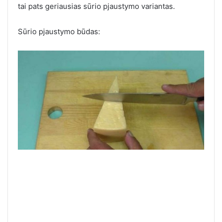
tai pats geriausias sūrio pjaustymo variantas.
Sūrio pjaustymo būdas: