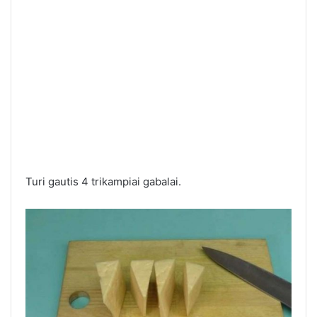
Turi gautis 4 trikampiai gabalai.