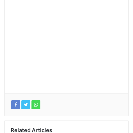
Related Articles