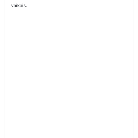
vaikais.