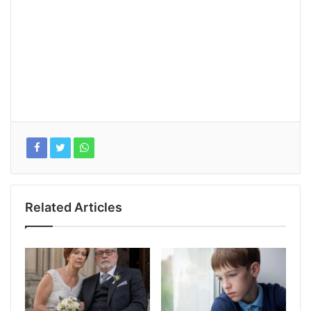
Related Articles